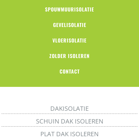
SPOUWMUURISOLATIE
GEVELISOLATIE
VLOERISOLATIE
ZOLDER ISOLEREN
CONTACT
DAKISOLATIE
SCHUIN DAK ISOLEREN
PLAT DAK ISOLEREN