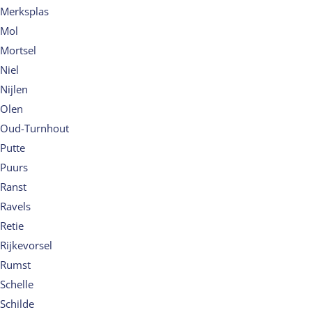
Merksplas
Mol
Mortsel
Niel
Nijlen
Olen
Oud-Turnhout
Putte
Puurs
Ranst
Ravels
Retie
Rijkevorsel
Rumst
Schelle
Schilde