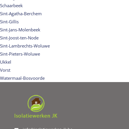
Schaarbeek
Sint-Agatha-Berchem
Sint-Gillis
Sint-Jans-Molenbeek
Sint-Joost-ten-Node
Sint-Lambrechts-Woluwe
Sint-Pieters-Woluwe
Ukkel
Vorst
Watermaal-Bosvoorde