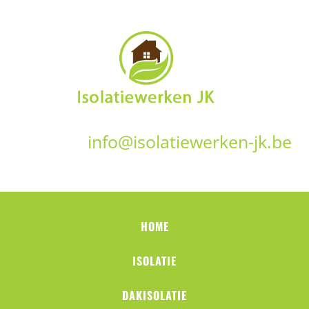
info@isolatiewerken-jk.be
HOME
ISOLATIE
DAKISOLATIE