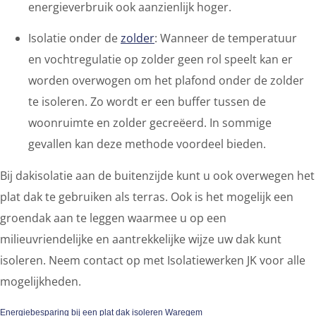
energieverbruik ook aanzienlijk hoger.
Isolatie onder de
zolder
: Wanneer de temperatuur
en vochtregulatie op zolder geen rol speelt kan er
worden overwogen om het plafond onder de zolder
te isoleren. Zo wordt er een buffer tussen de
woonruimte en zolder gecreëerd. In sommige
gevallen kan deze methode voordeel bieden.
Bij dakisolatie aan de buitenzijde kunt u ook overwegen het
plat dak te gebruiken als terras. Ook is het mogelijk een
groendak aan te leggen waarmee u op een
milieuvriendelijke en aantrekkelijke wijze uw dak kunt
isoleren. Neem contact op met Isolatiewerken JK voor alle
mogelijkheden.
Energiebesparing bij een plat dak isoleren Waregem