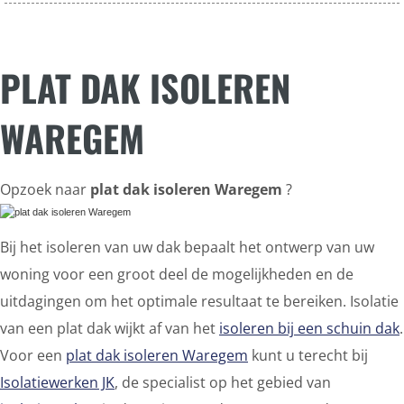
PLAT DAK ISOLEREN
WAREGEM
Opzoek naar
plat dak isoleren Waregem
?
Bij het isoleren van uw dak bepaalt het ontwerp van uw
woning voor een groot deel de mogelijkheden en de
uitdagingen om het optimale resultaat te bereiken. Isolatie
van een plat dak wijkt af van het
isoleren bij een schuin dak
.
Voor een
plat dak isoleren Waregem
kunt u terecht bij
Isolatiewerken JK
, de specialist op het gebied van