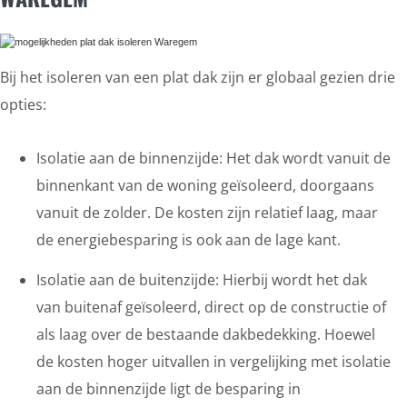
Bij het isoleren van een plat dak zijn er globaal gezien drie
opties:
Isolatie aan de binnenzijde: Het dak wordt vanuit de
binnenkant van de woning geïsoleerd, doorgaans
vanuit de zolder. De kosten zijn relatief laag, maar
de energiebesparing is ook aan de lage kant.
Isolatie aan de buitenzijde: Hierbij wordt het dak
van buitenaf geïsoleerd, direct op de constructie of
als laag over de bestaande dakbedekking. Hoewel
de kosten hoger uitvallen in vergelijking met isolatie
aan de binnenzijde ligt de besparing in