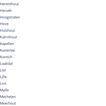
Herenthout
Herselt
Hoogstraten
Hove
Hulshout
Kalmthout
Kapellen
Kasterlee
Kontich
Laakdal
Lier
Lille
Lint
Malle
Mechelen
Meerhout