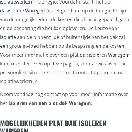
isolatiewerken
in de regio. Voordat u start met de
dakisolatie Waregem
is het goed om op de hoogte te zijn
van de mogelijkheden, de kosten die daarbij gepaard gaan
en de besparing die het kan opleveren. De keuze voor
isolatie
aan de binnenzijde of buitenzijde van het dak zal
een grote invloed hebben op de besparing en de kosten.
Voor meer informatie over een
plat dak isoleren Waregem
kunt u verder lezen op deze pagina, voor advies over uw
persoonlijke situatie kunt u direct contact opnemen met
Isolatiewerken JK.
Neem vandaag nog contact op voor meer informatie over
het
isoleren van een plat dak Waregem
.
MOGELIJKHEDEN PLAT DAK ISOLEREN
WAREGEM