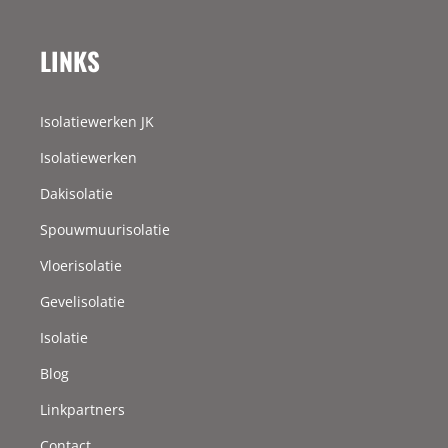
LINKS
Isolatiewerken JK
Isolatiewerken
Dakisolatie
Spouwmuurisolatie
Vloerisolatie
Gevelisolatie
Isolatie
Blog
Linkpartners
Contact