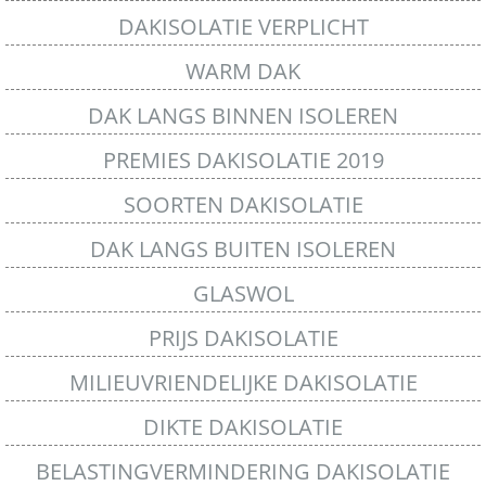
DAKISOLATIE VERPLICHT
WARM DAK
DAK LANGS BINNEN ISOLEREN
PREMIES DAKISOLATIE 2019
SOORTEN DAKISOLATIE
DAK LANGS BUITEN ISOLEREN
GLASWOL
PRIJS DAKISOLATIE
MILIEUVRIENDELIJKE DAKISOLATIE
DIKTE DAKISOLATIE
BELASTINGVERMINDERING DAKISOLATIE