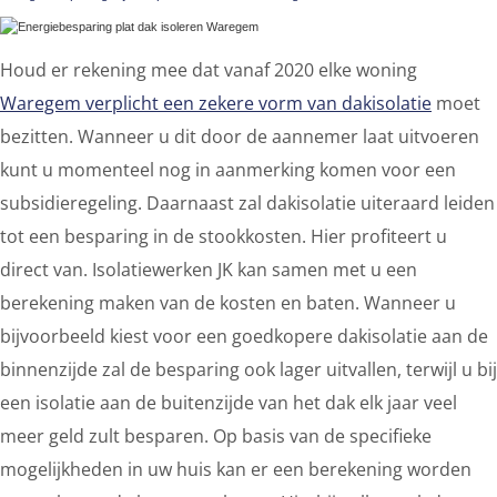
Houd er rekening mee dat vanaf 2020 elke woning
Waregem verplicht een zekere vorm van dakisolatie
moet
bezitten. Wanneer u dit door de aannemer laat uitvoeren
kunt u momenteel nog in aanmerking komen voor een
subsidieregeling. Daarnaast zal dakisolatie uiteraard leiden
tot een besparing in de stookkosten. Hier profiteert u
direct van. Isolatiewerken JK kan samen met u een
berekening maken van de kosten en baten. Wanneer u
bijvoorbeeld kiest voor een goedkopere dakisolatie aan de
binnenzijde zal de besparing ook lager uitvallen, terwijl u bij
een isolatie aan de buitenzijde van het dak elk jaar veel
meer geld zult besparen. Op basis van de specifieke
mogelijkheden in uw huis kan er een berekening worden