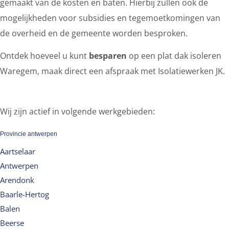
gemaakt van de kosten en baten. Hierbij zullen ook de
mogelijkheden voor subsidies en tegemoetkomingen van
de overheid en de gemeente worden besproken.
Ontdek hoeveel u kunt
besparen
op een plat dak isoleren
Waregem, maak direct een afspraak met Isolatiewerken JK.
Wij zijn actief in volgende werkgebieden:
Provincie antwerpen
Aartselaar
Antwerpen
Arendonk
Baarle-Hertog
Balen
Beerse