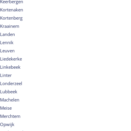
Keerbergen
Kortenaken
Kortenberg
Kraainem
Landen
Lennik
Leuven
Liedekerke
Linkebeek
Linter
Londerzeel
Lubbeek
Machelen
Meise
Merchtem
Opwijk