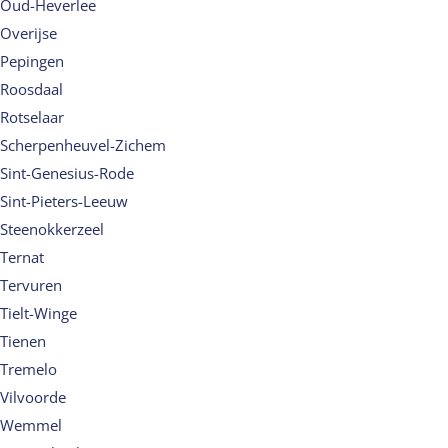
Oud-Heverlee
Overijse
Pepingen
Roosdaal
Rotselaar
Scherpenheuvel-Zichem
Sint-Genesius-Rode
Sint-Pieters-Leeuw
Steenokkerzeel
Ternat
Tervuren
Tielt-Winge
Tienen
Tremelo
Vilvoorde
Wemmel