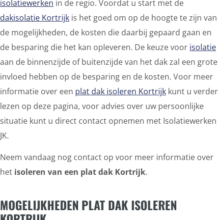
isolatiewerken
in de regio. Voordat u start met de
dakisolatie Kortrijk
is het goed om op de hoogte te zijn van
de mogelijkheden, de kosten die daarbij gepaard gaan en
de besparing die het kan opleveren. De keuze voor
isolatie
aan de binnenzijde of buitenzijde van het dak zal een grote
invloed hebben op de besparing en de kosten. Voor meer
informatie over een
plat dak isoleren Kortrijk
kunt u verder
lezen op deze pagina, voor advies over uw persoonlijke
situatie kunt u direct contact opnemen met Isolatiewerken
JK.
Neem vandaag nog contact op voor meer informatie over
het
isoleren van een plat dak Kortrijk
.
MOGELIJKHEDEN PLAT DAK ISOLEREN
KORTRIJK