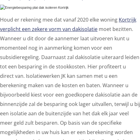
Houd er rekening mee dat vanaf 2020 elke woning
Kortrijk
verplicht een zekere vorm van dakisolatie
moet bezitten.
Wanneer u dit door de aannemer laat uitvoeren kunt u
momenteel nog in aanmerking komen voor een
subsidieregeling. Daarnaast zal dakisolatie uiteraard leiden
tot een besparing in de stookkosten. Hier profiteert u
direct van. Isolatiewerken JK kan samen met u een
berekening maken van de kosten en baten. Wanneer u
bijvoorbeeld kiest voor een goedkopere dakisolatie aan de
binnenzijde zal de besparing ook lager uitvallen, terwijl u bij
een isolatie aan de buitenzijde van het dak elk jaar veel
meer geld zult besparen. Op basis van de specifieke
mogelijkheden in uw huis kan er een berekening worden