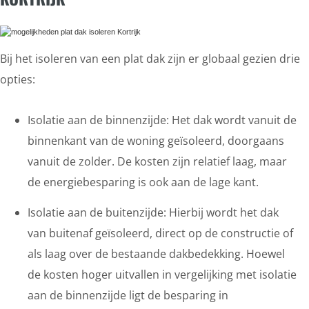
Bij het isoleren van een plat dak zijn er globaal gezien drie
opties:
Isolatie aan de binnenzijde: Het dak wordt vanuit de
binnenkant van de woning geïsoleerd, doorgaans
vanuit de zolder. De kosten zijn relatief laag, maar
de energiebesparing is ook aan de lage kant.
Isolatie aan de buitenzijde: Hierbij wordt het dak
van buitenaf geïsoleerd, direct op de constructie of
als laag over de bestaande dakbedekking. Hoewel
de kosten hoger uitvallen in vergelijking met isolatie
aan de binnenzijde ligt de besparing in