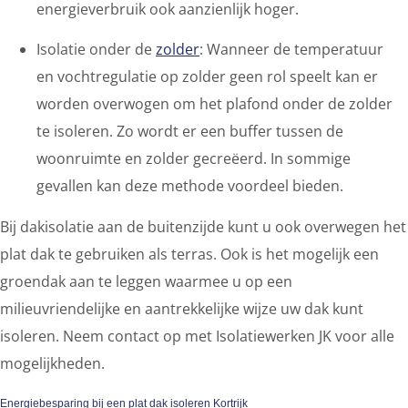
energieverbruik ook aanzienlijk hoger.
Isolatie onder de
zolder
: Wanneer de temperatuur
en vochtregulatie op zolder geen rol speelt kan er
worden overwogen om het plafond onder de zolder
te isoleren. Zo wordt er een buffer tussen de
woonruimte en zolder gecreëerd. In sommige
gevallen kan deze methode voordeel bieden.
Bij dakisolatie aan de buitenzijde kunt u ook overwegen het
plat dak te gebruiken als terras. Ook is het mogelijk een
groendak aan te leggen waarmee u op een
milieuvriendelijke en aantrekkelijke wijze uw dak kunt
isoleren. Neem contact op met Isolatiewerken JK voor alle
mogelijkheden.
Energiebesparing bij een plat dak isoleren Kortrijk