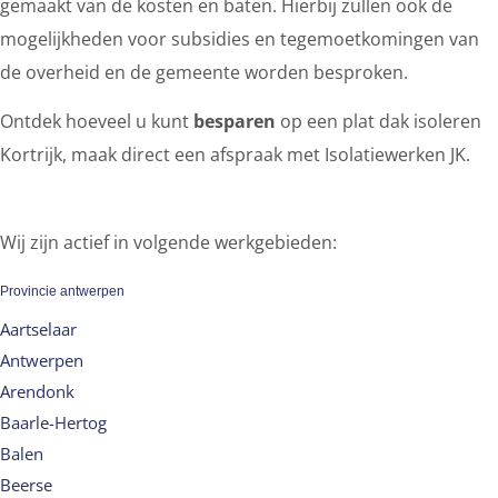
gemaakt van de kosten en baten. Hierbij zullen ook de
mogelijkheden voor subsidies en tegemoetkomingen van
de overheid en de gemeente worden besproken.
Ontdek hoeveel u kunt
besparen
op een plat dak isoleren
Kortrijk, maak direct een afspraak met Isolatiewerken JK.
Wij zijn actief in volgende werkgebieden:
Provincie antwerpen
Aartselaar
Antwerpen
Arendonk
Baarle-Hertog
Balen
Beerse