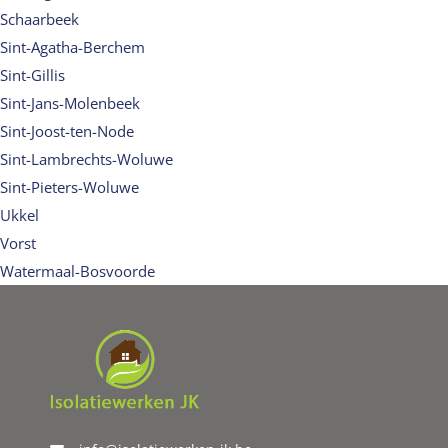
Schaarbeek
Sint-Agatha-Berchem
Sint-Gillis
Sint-Jans-Molenbeek
Sint-Joost-ten-Node
Sint-Lambrechts-Woluwe
Sint-Pieters-Woluwe
Ukkel
Vorst
Watermaal-Bosvoorde