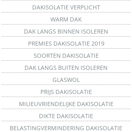
DAKISOLATIE VERPLICHT
WARM DAK
DAK LANGS BINNEN ISOLEREN
PREMIES DAKISOLATIE 2019
SOORTEN DAKISOLATIE
DAK LANGS BUITEN ISOLEREN
GLASWOL
PRIJS DAKISOLATIE
MILIEUVRIENDELIJKE DAKISOLATIE
DIKTE DAKISOLATIE
BELASTINGVERMINDERING DAKISOLATIE