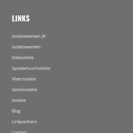
LINKS
Isolatiewerken JK
Isolatiewerken
Dakisolatie
Spouwmuurisolatie
Vloerisolatie
Gevelisolatie
Isolatie
Blog
Linkpartners
Contact