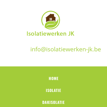
info@isolatiewerken-jk.be
HOME
ISOLATIE
DAKISOLATIE