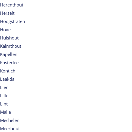
Herenthout
Herselt
Hoogstraten
Hove
Hulshout
Kalmthout
Kapellen
Kasterlee
Kontich
Laakdal
Lier
Lille
Lint
Malle
Mechelen
Meerhout