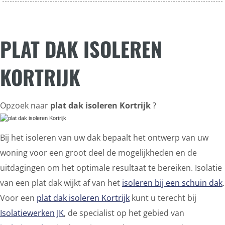
PLAT DAK ISOLEREN
KORTRIJK
Opzoek naar
plat dak isoleren Kortrijk
?
Bij het isoleren van uw dak bepaalt het ontwerp van uw
woning voor een groot deel de mogelijkheden en de
uitdagingen om het optimale resultaat te bereiken. Isolatie
van een plat dak wijkt af van het
isoleren bij een schuin dak
.
Voor een
plat dak isoleren Kortrijk
kunt u terecht bij
Isolatiewerken JK
, de specialist op het gebied van