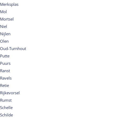
Merksplas
Mol
Mortsel
Niel
Nijlen
Olen
Oud-Turnhout
Putte
Puurs
Ranst
Ravels
Retie
Rijkevorsel
Rumst
Schelle
Schilde