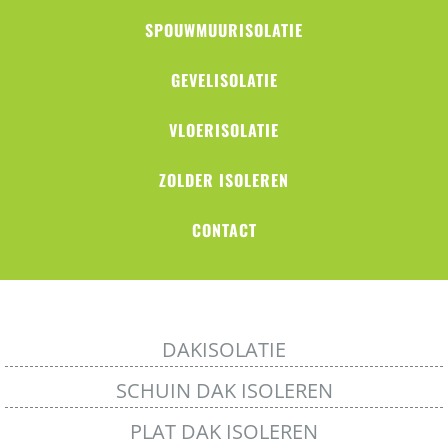
SPOUWMUURISOLATIE
GEVELISOLATIE
VLOERISOLATIE
ZOLDER ISOLEREN
CONTACT
DAKISOLATIE
SCHUIN DAK ISOLEREN
PLAT DAK ISOLEREN