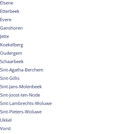
Elsene
Etterbeek
Evere
Ganshoren
Jette
Koekelberg
Oudergem
Schaarbeek
Sint-Agatha-Berchem
Sint-Gillis
Sint-Jans-Molenbeek
Sint-Joost-ten-Node
Sint-Lambrechts-Woluwe
Sint-Pieters-Woluwe
Ukkel
Vorst