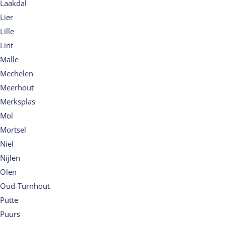
Laakdal
Lier
Lille
Lint
Malle
Mechelen
Meerhout
Merksplas
Mol
Mortsel
Niel
Nijlen
Olen
Oud-Turnhout
Putte
Puurs