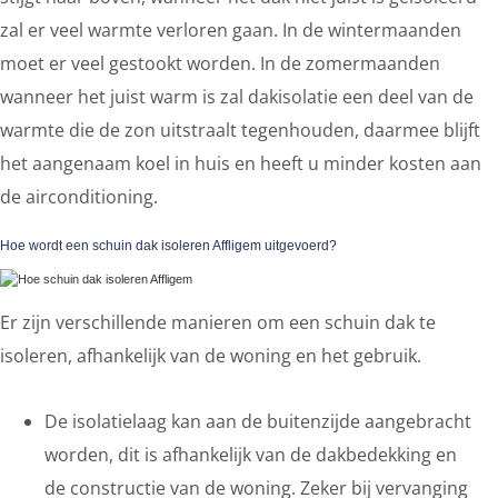
zal er veel warmte verloren gaan. In de wintermaanden
moet er veel gestookt worden. In de zomermaanden
wanneer het juist warm is zal dakisolatie een deel van de
warmte die de zon uitstraalt tegenhouden, daarmee blijft
het aangenaam koel in huis en heeft u minder kosten aan
de airconditioning.
Hoe wordt een schuin dak isoleren Affligem uitgevoerd?
Er zijn verschillende manieren om een schuin dak te
isoleren, afhankelijk van de woning en het gebruik.
De isolatielaag kan aan de buitenzijde aangebracht
worden, dit is afhankelijk van de dakbedekking en
de constructie van de woning. Zeker bij vervanging