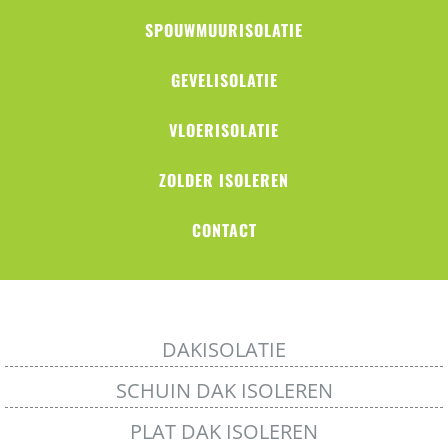
SPOUWMUURISOLATIE
GEVELISOLATIE
VLOERISOLATIE
ZOLDER ISOLEREN
CONTACT
DAKISOLATIE
SCHUIN DAK ISOLEREN
PLAT DAK ISOLEREN