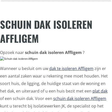
SCHUIN DAK ISOLEREN
AFFLIGEM
Opzoek naar
schuin dak isoleren Affligem
?
Wanneer u besluit om uw
dak te isoleren Affligem
zijn er
een aantal zaken waar u rekening mee moet houden. Het
soort huis, de ligging, de huidige staat van de woning en
het dak, en uiteraard of u een huis bezit met een
plat dak
of een schuin dak. Voor een
schuin dak isoleren Affligem
kunt u terecht bij Isolatiewerken JK, de specialist op het