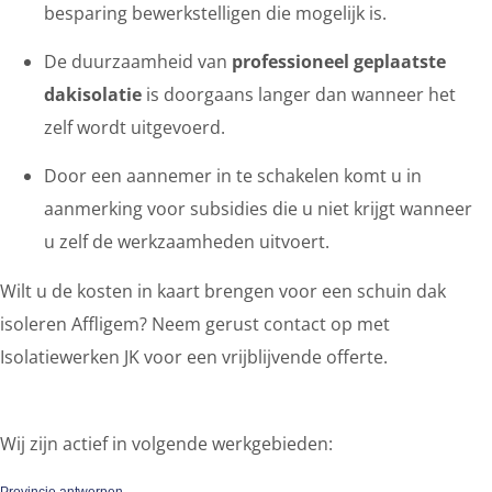
besparing bewerkstelligen die mogelijk is.
De duurzaamheid van
professioneel geplaatste
dakisolatie
is doorgaans langer dan wanneer het
zelf wordt uitgevoerd.
Door een aannemer in te schakelen komt u in
aanmerking voor subsidies die u niet krijgt wanneer
u zelf de werkzaamheden uitvoert.
Wilt u de kosten in kaart brengen voor een schuin dak
isoleren Affligem? Neem gerust contact op met
Isolatiewerken JK voor een vrijblijvende offerte.
Wij zijn actief in volgende werkgebieden:
Provincie antwerpen