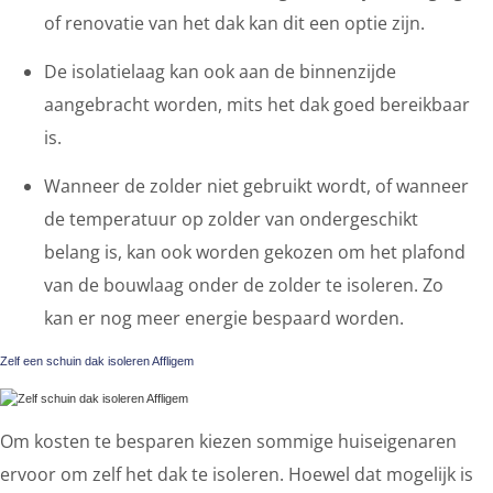
of renovatie van het dak kan dit een optie zijn.
De isolatielaag kan ook aan de binnenzijde
aangebracht worden, mits het dak goed bereikbaar
is.
Wanneer de zolder niet gebruikt wordt, of wanneer
de temperatuur op zolder van ondergeschikt
belang is, kan ook worden gekozen om het plafond
van de bouwlaag onder de zolder te isoleren. Zo
kan er nog meer energie bespaard worden.
Zelf een schuin dak isoleren Affligem
Om kosten te besparen kiezen sommige huiseigenaren
ervoor om zelf het dak te isoleren. Hoewel dat mogelijk is