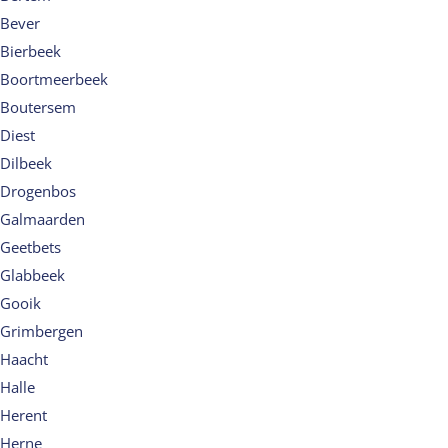
Bever
Bierbeek
Boortmeerbeek
Boutersem
Diest
Dilbeek
Drogenbos
Galmaarden
Geetbets
Glabbeek
Gooik
Grimbergen
Haacht
Halle
Herent
Herne