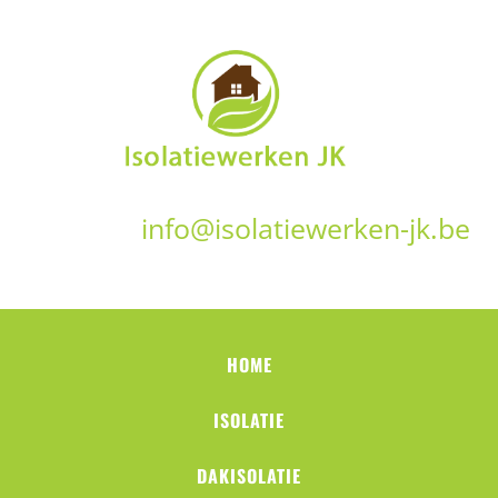
info@isolatiewerken-jk.be
HOME
ISOLATIE
DAKISOLATIE