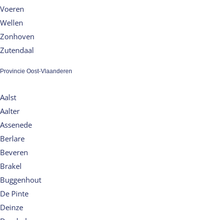
Voeren
Wellen
Zonhoven
Zutendaal
Provincie Oost-Vlaanderen
Aalst
Aalter
Assenede
Berlare
Beveren
Brakel
Buggenhout
De Pinte
Deinze