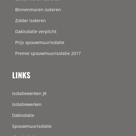
Binnenmuren isoleren
Zolder isoleren
Dakisolatie verplicht
Prijs spouwmuurisolatie
Premie spouwmuurisolatie 2017
LINKS
Isolatiewerken JK
Isolatiewerken
Dakisolatie
Spouwmuurisolatie