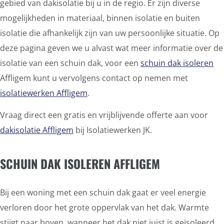
gebied van dakisolatie bij u in de regio. Er zijn diverse
mogelijkheden in materiaal, binnen isolatie en buiten
isolatie die afhankelijk zijn van uw persoonlijke situatie. Op
deze pagina geven we u alvast wat meer informatie over de
isolatie van een schuin dak, voor een
schuin dak isoleren
Affligem kunt u vervolgens contact op nemen met
isolatiewerken Affligem
.
Vraag direct een gratis en vrijblijvende offerte aan voor
dakisolatie Affligem
bij Isolatiewerken JK.
SCHUIN DAK ISOLEREN AFFLIGEM
Bij een woning met een schuin dak gaat er veel energie
verloren door het grote oppervlak van het dak. Warmte
stijgt naar boven, wanneer het dak niet juist is geïsoleerd