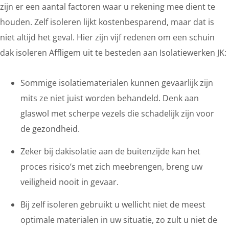
zijn er een aantal factoren waar u rekening mee dient te
houden. Zelf isoleren lijkt kostenbesparend, maar dat is
niet altijd het geval. Hier zijn vijf redenen om een schuin
dak isoleren Affligem uit te besteden aan Isolatiewerken JK:
Sommige isolatiematerialen kunnen gevaarlijk zijn
mits ze niet juist worden behandeld. Denk aan
glaswol met scherpe vezels die schadelijk zijn voor
de gezondheid.
Zeker bij dakisolatie aan de buitenzijde kan het
proces risico’s met zich meebrengen, breng uw
veiligheid nooit in gevaar.
Bij zelf isoleren gebruikt u wellicht niet de meest
optimale materialen in uw situatie, zo zult u niet de