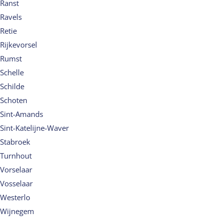
Ranst
Ravels
Retie
Rijkevorsel
Rumst
Schelle
Schilde
Schoten
Sint-Amands
Sint-Katelijne-Waver
Stabroek
Turnhout
Vorselaar
Vosselaar
Westerlo
Wijnegem