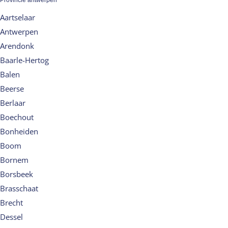
Aartselaar
Antwerpen
Arendonk
Baarle-Hertog
Balen
Beerse
Berlaar
Boechout
Bonheiden
Boom
Bornem
Borsbeek
Brasschaat
Brecht
Dessel