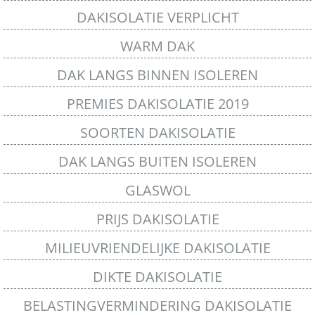
DAKISOLATIE VERPLICHT
WARM DAK
DAK LANGS BINNEN ISOLEREN
PREMIES DAKISOLATIE 2019
SOORTEN DAKISOLATIE
DAK LANGS BUITEN ISOLEREN
GLASWOL
PRIJS DAKISOLATIE
MILIEUVRIENDELIJKE DAKISOLATIE
DIKTE DAKISOLATIE
BELASTINGVERMINDERING DAKISOLATIE