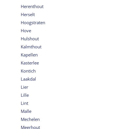
Herenthout
Herselt
Hoogstraten
Hove
Hulshout
Kalmthout
Kapellen
Kasterlee
Kontich
Laakdal
Lier
Lille
Lint
Malle
Mechelen
Meerhout