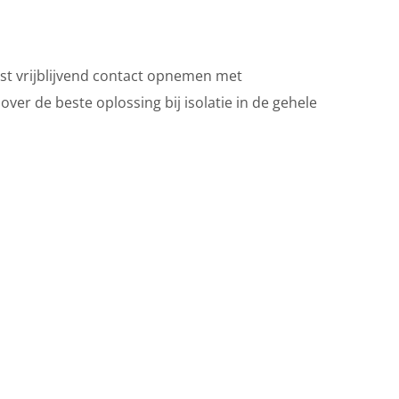
ust vrijblijvend contact opnemen met
er de beste oplossing bij isolatie in de gehele